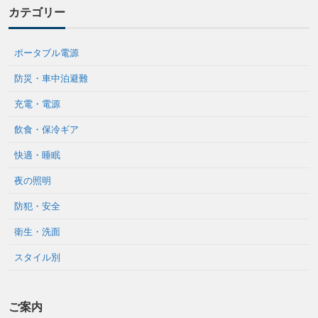
カテゴリー
ポータブル電源
防災・車中泊避難
充電・電源
飲食・保冷ギア
快適・睡眠
夜の照明
防犯・安全
衛生・洗面
スタイル別
ご案内