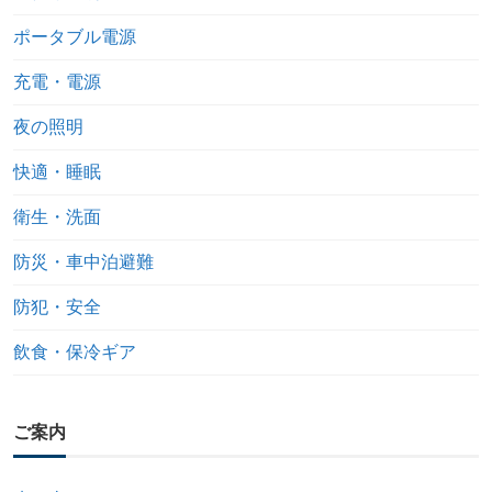
ポータブル電源
充電・電源
夜の照明
快適・睡眠
衛生・洗面
防災・車中泊避難
防犯・安全
飲食・保冷ギア
ご案内