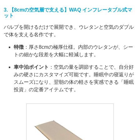
3. 【8cmの空気層で支える】WAQ インフレータブル式マ
ット
バルブを開けるだけで展開でき、ウレタンと空気のダブル
で体を支える名作です。
特徴
：厚さ8cmの極厚仕様。内部のウレタンが、シー
トの細かな段差を大幅に軽減します。
車中泊ポイント
：空気の量を調節することで、自分好
みの硬さにカスタマイズ可能です。睡眠中の寝返りが
スムーズになり、翌朝の体の軽さを実感できる「睡眠
投資」の定番アイテムです。