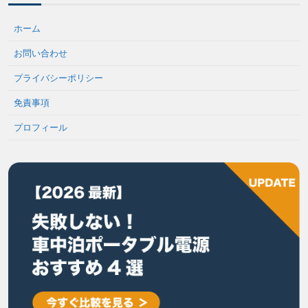
ホーム
お問い合わせ
プライバシーポリシー
免責事項
プロフィール