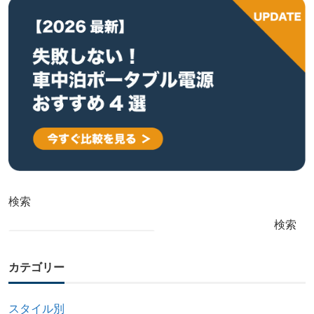
検索
検索
カテゴリー
スタイル別