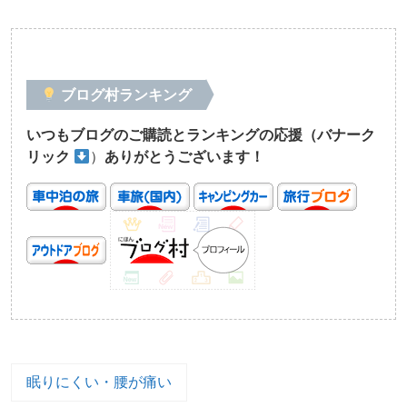
ブログ村ランキング
いつもブログのご購読とランキングの応援（バナーク
リック
）
ありがとうございます！
眠りにくい・腰が痛い