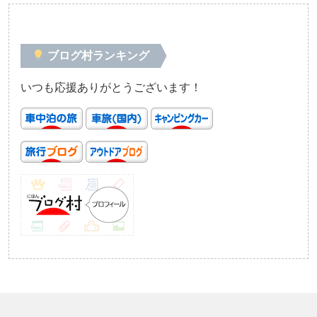
ブログ村ランキング
いつも応援ありがとうございます！