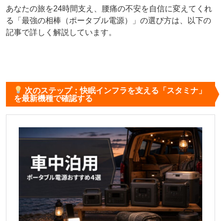
あなたの旅を24時間支え、腰痛の不安を自信に変えてくれ
る「最強の相棒（ポータブル電源）」の選び方は、以下の
記事で詳しく解説しています。
次のステップ：快眠インフラを支える「スタミナ」
を最新機種で確認する