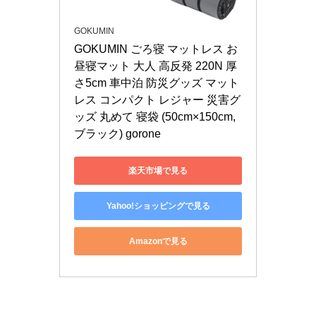
GOKUMIN
GOKUMIN ごろ寝 マットレス お
昼寝マット 大人 高反発 220N 厚
さ5cm 車中泊 防災グッズ マット
レス コンパクト レジャー 災害グ
ッズ 丸めて 寝袋 (50cm×150cm, 
ブラック) gorone
楽天市場で見る
Yahoo!ショッピングで見る
Amazonで見る