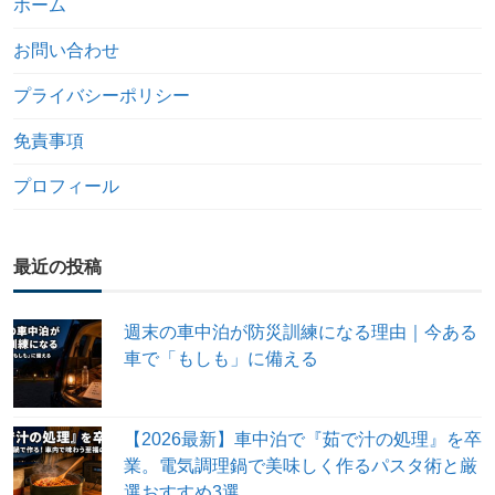
ホーム
お問い合わせ
プライバシーポリシー
免責事項
プロフィール
最近の投稿
週末の車中泊が防災訓練になる理由｜今ある
車で「もしも」に備える
【2026最新】車中泊で『茹で汁の処理』を卒
業。電気調理鍋で美味しく作るパスタ術と厳
選おすすめ3選