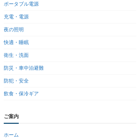
ポータブル電源
充電・電源
夜の照明
快適・睡眠
衛生・洗面
防災・車中泊避難
防犯・安全
飲食・保冷ギア
ご案内
ホーム