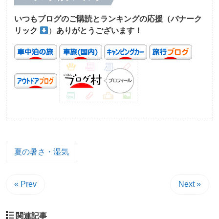
いつもブログのご購読とランキングの応援（バナーク
リック
）
ありがとうございます！
夏の暑さ・湿気
« Prev
Next »
関連記事