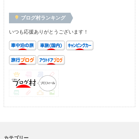
ブログ村ランキング
いつも応援ありがとうございます！
カテゴリー