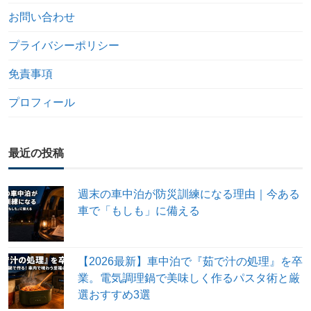
お問い合わせ
プライバシーポリシー
免責事項
プロフィール
最近の投稿
週末の車中泊が防災訓練になる理由｜今ある
車で「もしも」に備える
【2026最新】車中泊で『茹で汁の処理』を卒
業。電気調理鍋で美味しく作るパスタ術と厳
選おすすめ3選