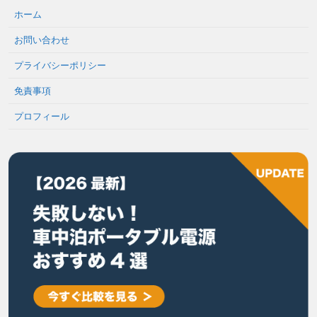
ホーム
お問い合わせ
プライバシーポリシー
免責事項
プロフィール