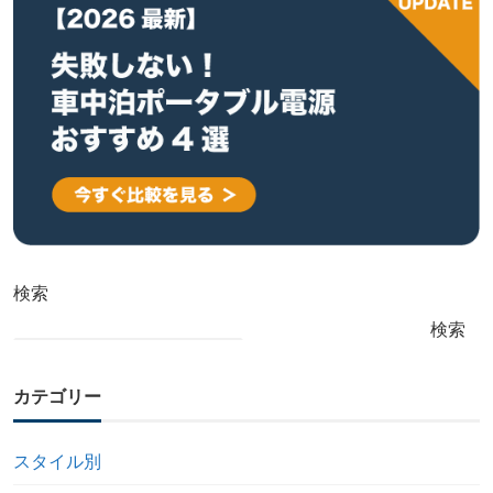
検索
検索
カテゴリー
スタイル別