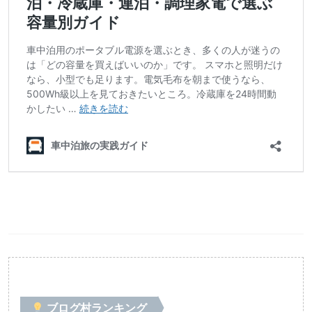
ブログ村ランキング