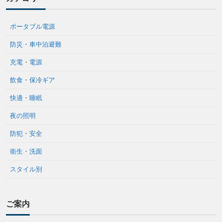
ポータブル電源
防災・車中泊避難
充電・電源
飲食・保冷ギア
快適・睡眠
夜の照明
防犯・安全
衛生・洗面
スタイル別
ご案内