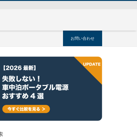
お問い合わせ
索