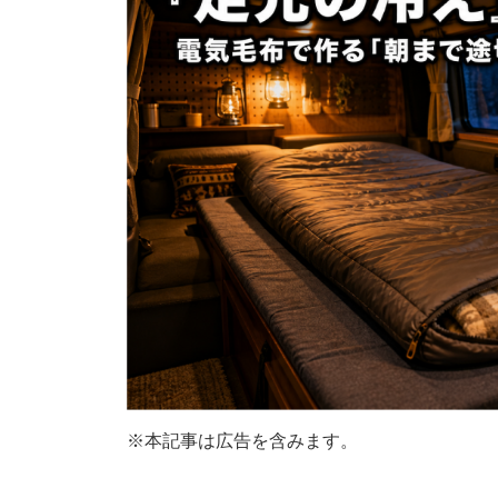
※本記事は広告を含みます。