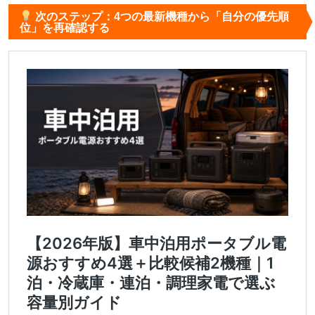
次のステップ：4つの最新機種から「自分の優先順
位」を再確認する