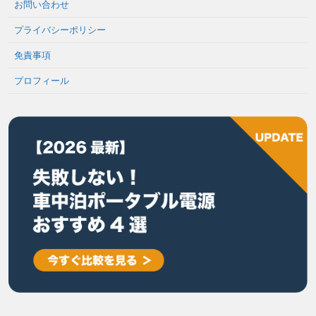
お問い合わせ
プライバシーポリシー
免責事項
プロフィール