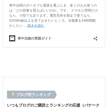
ブログ村ランキング
いつもブログのご購読とランキングの応援（バナーク