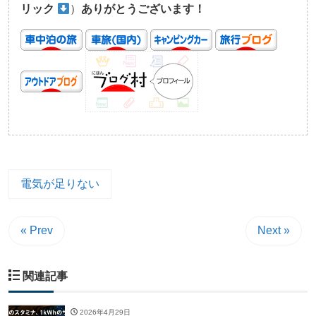
リック
）
ありがとうございます！
電気が足りない
« Prev
Next »
関連記事
2026年4月29日