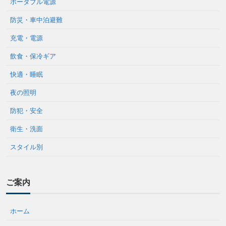
ポータブル電源
防災・車中泊避難
充電・電源
飲食・保冷ギア
快適・睡眠
夜の照明
防犯・安全
衛生・洗面
スタイル別
ご案内
ホーム