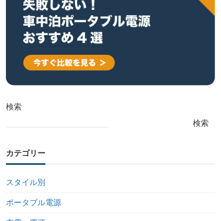
検索
検索
カテゴリー
スタイル別
ポータブル電源