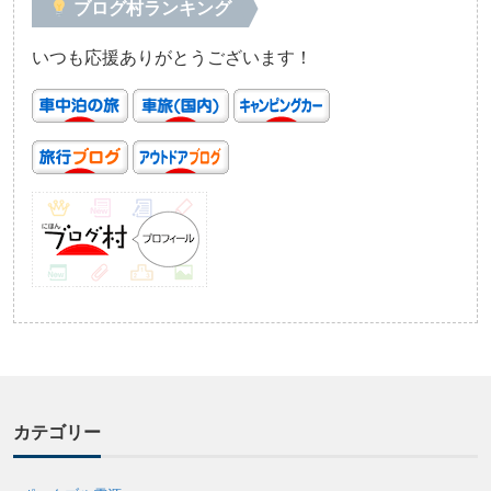
ブログ村ランキング
いつも応援ありがとうございます！
カテゴリー