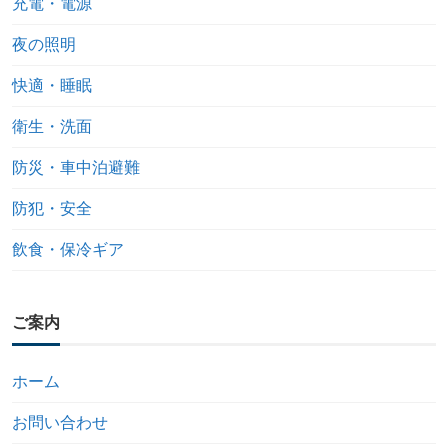
充電・電源
夜の照明
快適・睡眠
衛生・洗面
防災・車中泊避難
防犯・安全
飲食・保冷ギア
ご案内
ホーム
お問い合わせ